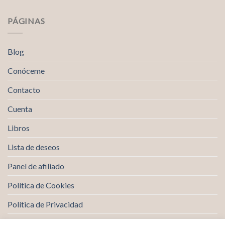
PÁGINAS
Blog
Conóceme
Contacto
Cuenta
Libros
Lista de deseos
Panel de afiliado
Política de Cookies
Política de Privacidad
Tienda