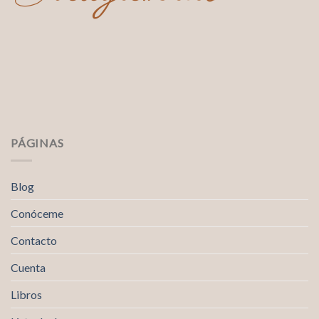
PÁGINAS
Blog
Conóceme
Contacto
Cuenta
Libros