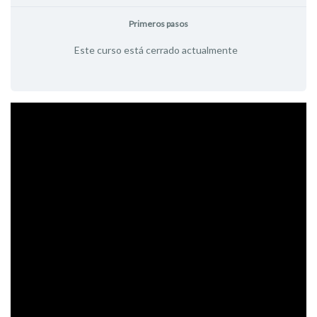
Primeros pasos
Este curso está cerrado actualmente