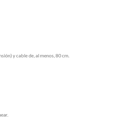
sión) y cable de, al menos, 80 cm.
ear.